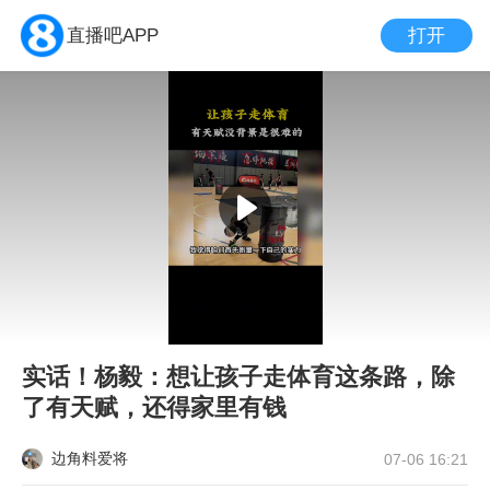
打开
直播吧APP
实话！杨毅：想让孩子走体育这条路，除
了有天赋，还得家里有钱
边角料爱将
07-06 16:21