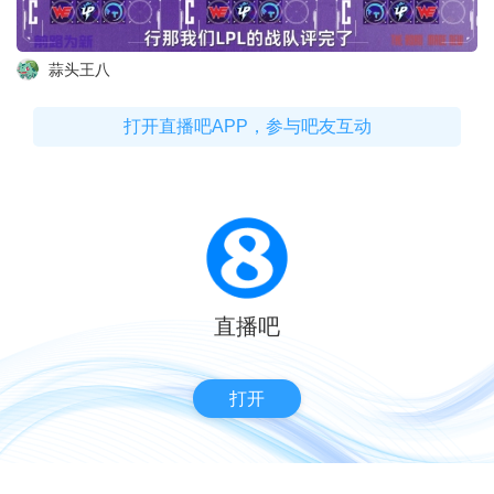
蒜头王八
打开直播吧APP，参与吧友互动
直播吧
打开