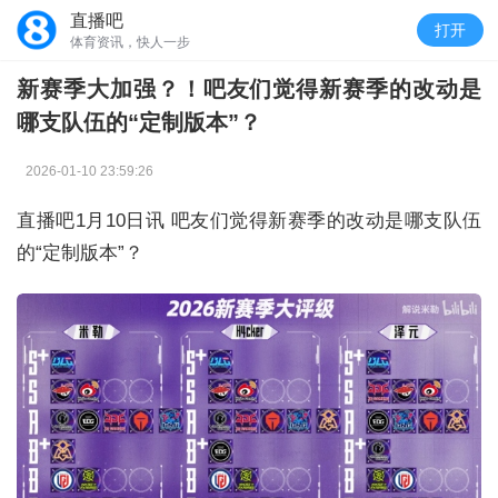
直播吧
打开
体育资讯，快人一步
新赛季大加强？！吧友们觉得新赛季的改动是
哪支队伍的“定制版本”？
2026-01-10 23:59:26
直播吧1月10日讯 吧友们觉得新赛季的改动是哪支队伍
的“定制版本”？