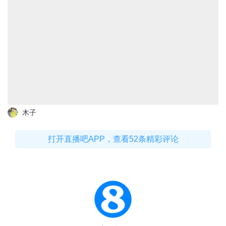
木子
打开直播吧APP，查看52条精彩评论