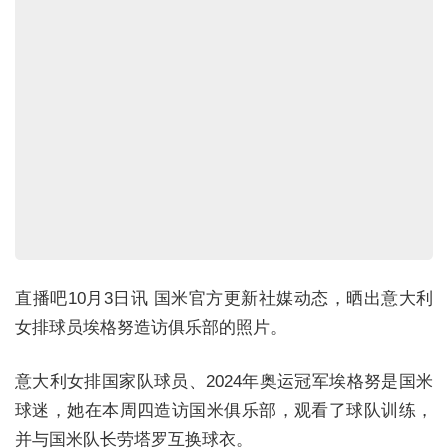
直播吧10月3日讯 国米官方更新社媒动态，晒出意大利
女排球员埃格努造访俱乐部的照片。
意大利女排国家队球员、2024年奥运冠军埃格努是国米
球迷，她在本周四造访国米俱乐部，观看了球队训练，
并与国米队长劳塔罗互换球衣。