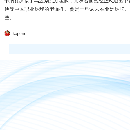
卡纳瓦罗接手乌兹别克斯坦队，意味着他已经正式退出中
迪等中国职业足球的老面孔。倒是一些从未在亚洲足坛、
整。
kopone