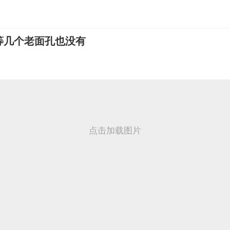
等几个老面孔也没有
点击加载图片