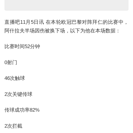
直播吧11月5日讯 在本轮欧冠巴黎对阵拜仁的比赛中，
阿什拉夫半场因伤被换下场，以下为他在本场数据：
比赛时间52分钟
0射门
46次触球
2次关键传球
传球成功率82%
2次拦截