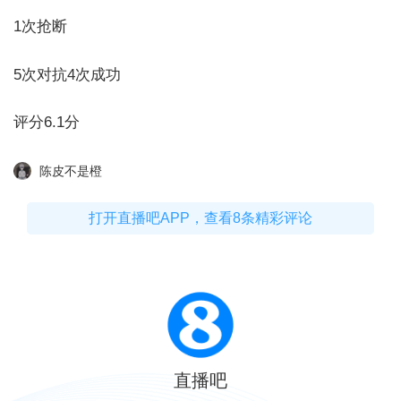
1次抢断
5次对抗4次成功
评分6.1分
陈皮不是橙
打开直播吧APP，查看8条精彩评论
直播吧